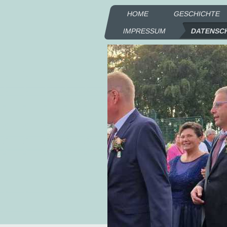
HOME
GESCHICHTE
IMPRESSUM
DATENSC