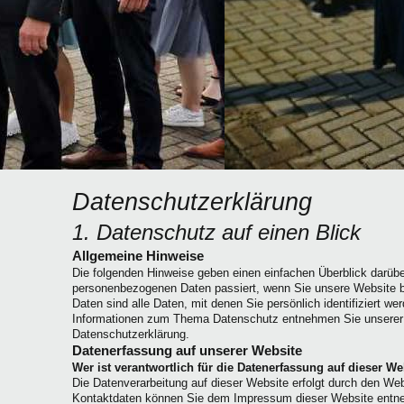
Datenschutzerklärung
1. Datenschutz auf einen Blick
Allgemeine Hinweise
Die folgenden Hinweise geben einen einfachen Überblick darübe
personenbezogenen Daten passiert, wenn Sie unsere Website
Daten sind alle Daten, mit denen Sie persönlich identifiziert we
Informationen zum Thema Datenschutz entnehmen Sie unserer 
Datenschutzerklärung.
Datenerfassung auf unserer Website
Wer ist verantwortlich für die Datenerfassung auf dieser We
Die Datenverarbeitung auf dieser Website erfolgt durch den We
Kontaktdaten können Sie dem Impressum dieser Website entn