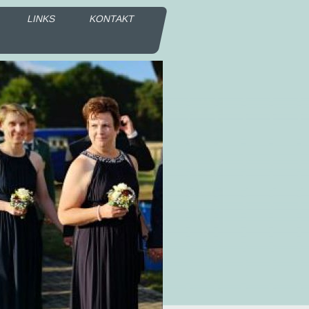
LINKS
KONTAKT