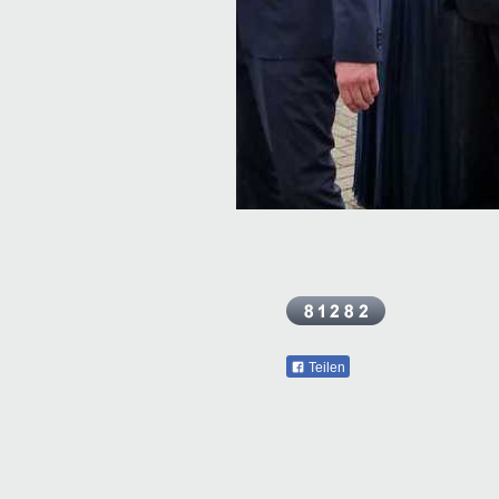
Teilen