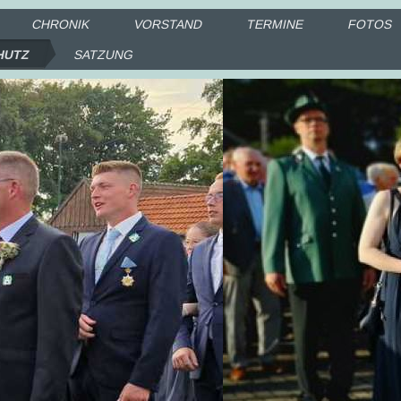
CHRONIK
VORSTAND
TERMINE
FOTOS
HUTZ
SATZUNG