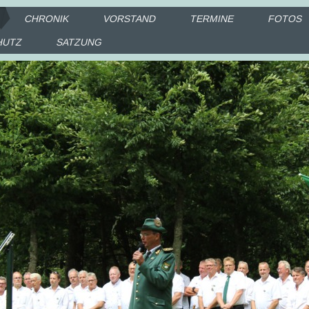
CHRONIK
VORSTAND
TERMINE
FOTOS
HUTZ
SATZUNG