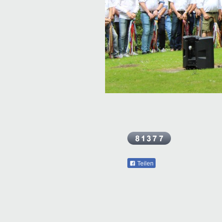
Teilen