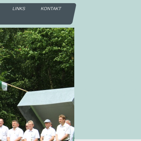
LINKS
KONTAKT