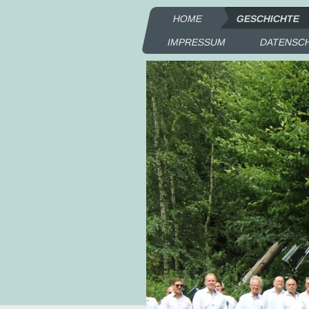
HOME
GESCHICHTE
IMPRESSUM
DATENSC